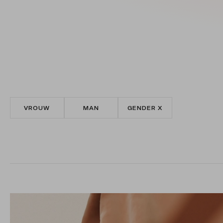
VROUW
MAN
GENDER X