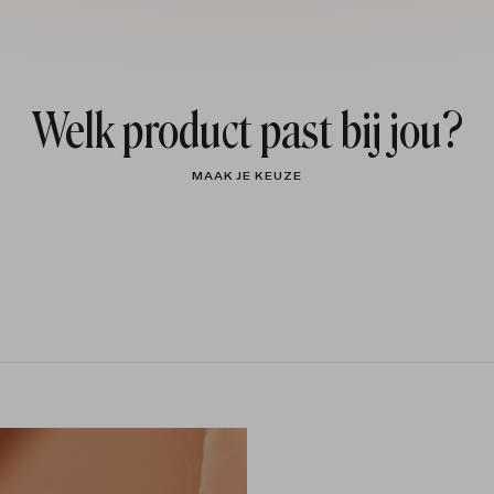
Welk product past bij jou?
MAAK JE KEUZE