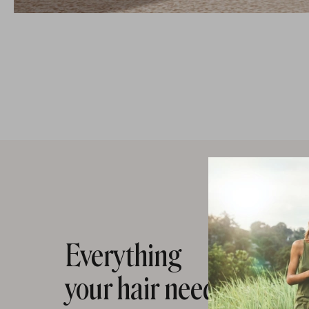
Everything
your hair needs