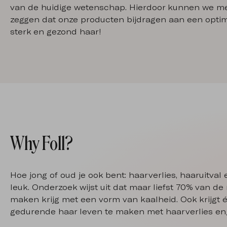
van de huidige wetenschap. Hierdoor kunnen we me
zeggen dat onze producten bijdragen aan een optima
sterk en gezond haar!
Why Foll?
Hoe jong of oud je ook bent: haarverlies, haaruitval 
leuk. Onderzoek wijst uit dat maar liefst 70% van de
maken krijg met een vorm van kaalheid. Ook krijgt 
gedurende haar leven te maken met haarverlies en/